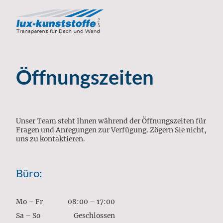
Öffnungszeiten
Unser Team steht Ihnen während der Öffnungszeiten für
Fragen und Anregungen zur Verfügung. Zögern Sie nicht,
uns zu kontaktieren.
Büro:
Mo
–
Fr
08:00
–
17:00
Sa
–
So
Geschlossen