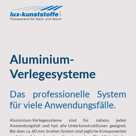
Aluminium-
Verlegesysteme
Das professionelle System
für viele Anwendungsfälle.
Aluminium-Verlegesysteme sind für nahezu jeden
Anwendungsfall und fast alle Unterkonstruktionen geeignet.
Bei dem ca. 60 mm breiten System sind jegliche Komponenten