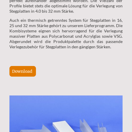
perfekt aufeinander abgestimmt worden. Die Vielzahl der
Profile bietet stets die optimale Lösung für die Verlegung von
Stegplatten in 4.0 bis 32 mm Stärke.
Auch ein thermisch getrenntes System für Stegplatten in 16,
25 und 32 mm Stärke gehört zu unserem Lieferprogramm. Die
Kombisysteme eignen sich hervorragend für die Verlegung
massiver Platten aus Polycarbonat und Acrylglas sowie VSG.
Abgerundet wird die Produktpalette durch das passende
Verlegezubehör für Stegplatten in den gängigen Stärken.
Download